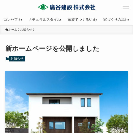
コンセプト
ナチュラルスタイル
家族でつくるいえ
家づくりの流れ
ホーム
お知らせ
新ホームページを公開しました
お知らせ