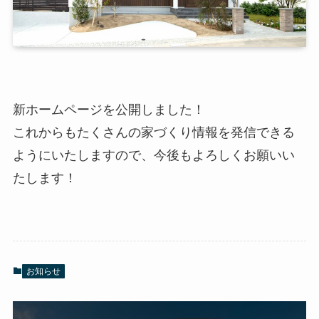
新ホームページを公開しました！
これからもたくさんの家づくり情報を発信できる
ようにいたしますので、今後もよろしくお願いい
たします！
お知らせ