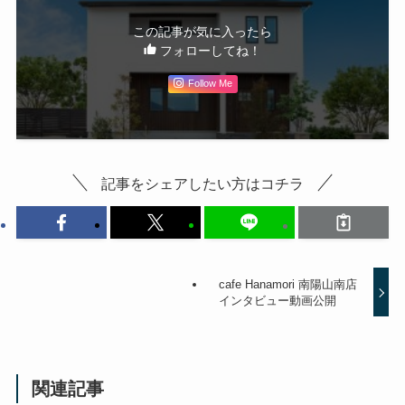
この記事が気に入ったら
フォローしてね！
Follow Me
記事をシェアしたい方はコチラ
cafe Hanamori 南陽山南店
インタビュー動画公開
関連記事