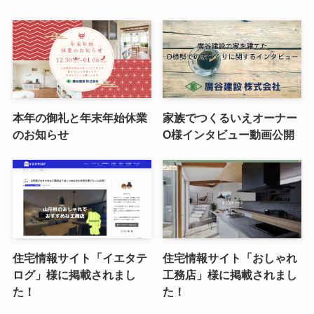
本年の御礼と年末年始休業
家族でつくるいえオーナー
のお知らせ
O様インタビュー動画公開
住宅情報サイト「イエタテ
住宅情報サイト「おしゃれ
ログ」様に掲載されまし
工務店」様に掲載されまし
た！
た！