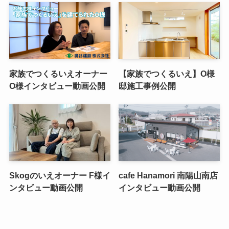
家族でつくるいえオーナー
【家族でつくるいえ】O様
O様インタビュー動画公開
邸施工事例公開
Skogのいえオーナー F様イ
cafe Hanamori 南陽山南店
ンタビュー動画公開
インタビュー動画公開