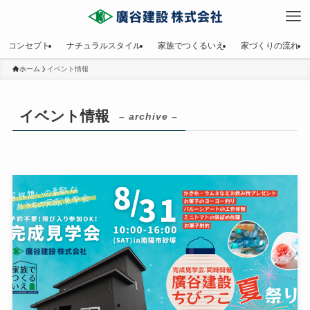
コンセプト
ナチュラルスタイル
家族でつくるいえ
家づくりの流れ
ホーム
イベント情報
イベント情報
– archive –