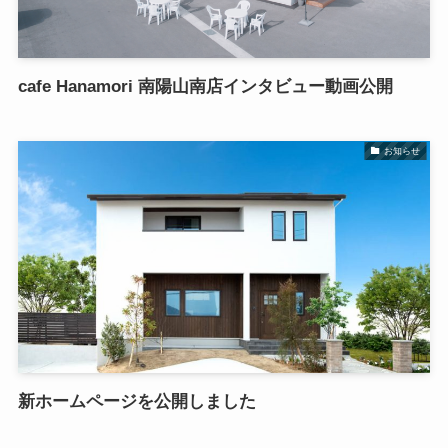
cafe Hanamori 南陽山南店インタビュー動画公開
お知らせ
新ホームページを公開しました