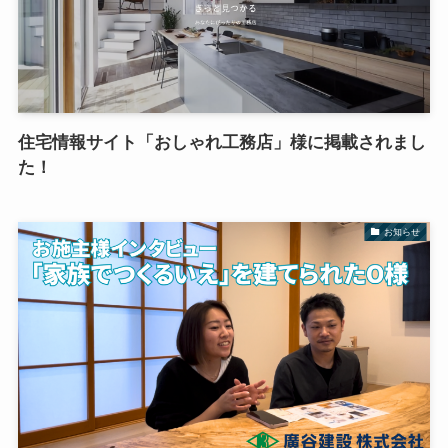
住宅情報サイト「おしゃれ工務店」様に掲載されまし
た！
お知らせ