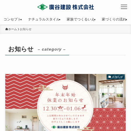
コンセプト
ナチュラルスタイル
家族でつくるいえ
家づくりの流れ
ホーム
お知らせ
お知らせ
– category –
お知らせ