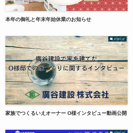
本年の御礼と年末年始休業のお知らせ
お知らせ
家族でつくるいえオーナー O様インタビュー動画公開
お知らせ