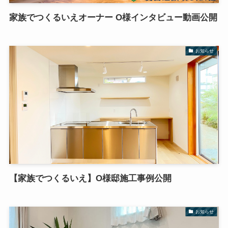
家族でつくるいえオーナー O様インタビュー動画公開
お知らせ
【家族でつくるいえ】O様邸施工事例公開
お知らせ