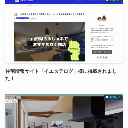
住宅情報サイト「イエタテログ」様に掲載されまし
た！
お知らせ