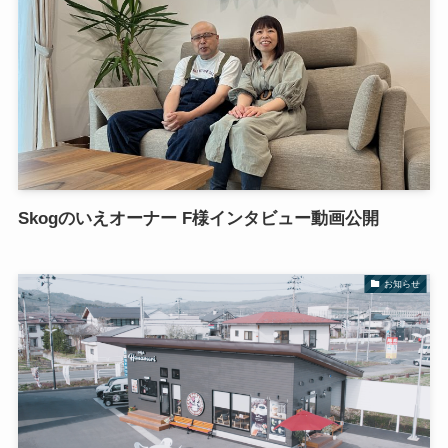
Skogのいえオーナー F様インタビュー動画公開
お知らせ